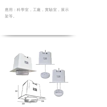
應用：科學室，工廠，實驗室，展示
架等。