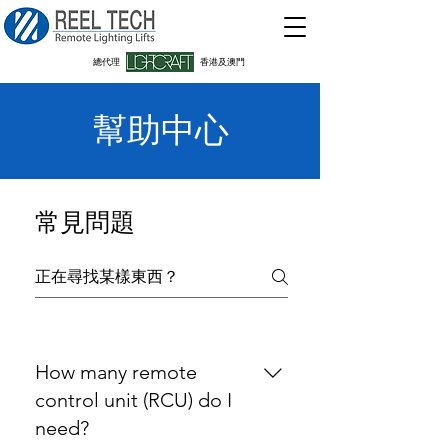
​總代理
香港及澳門
幫助中心
常見問題
How many remote
control unit (RCU) do I
need?