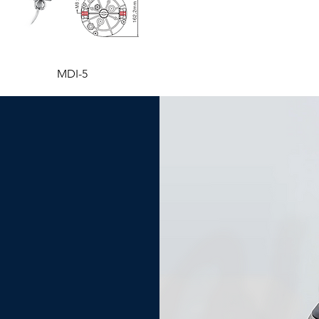
MDI-5