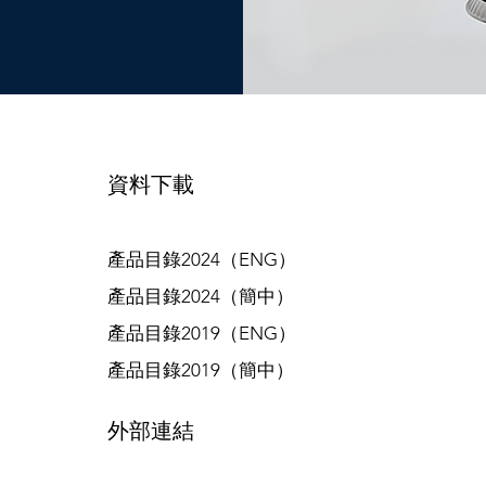
資料下載
產品目錄2024（ENG）
產品目錄2024（簡中）
產品目錄2019（ENG）
產品目錄2019（簡中）
​外部連結