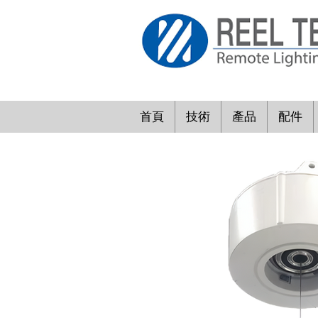
首頁
技術
產品
配件