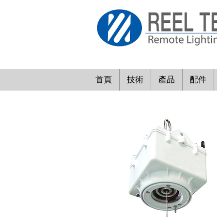
首頁
技術
產品
配件