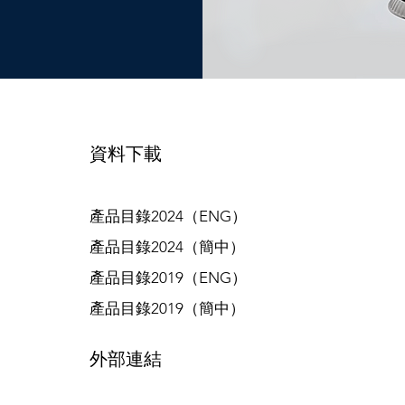
資料下載
產品目錄2024（ENG）
產品目錄2024（簡中）
產品目錄2019（ENG）
產品目錄2019（簡中）
​外部連結