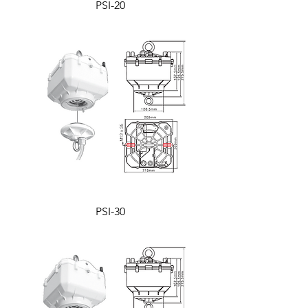
PSI-20
PSI-30